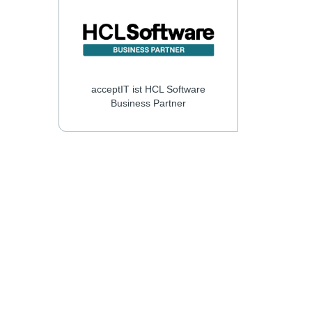
acceptIT ist HCL Software
Business Partner