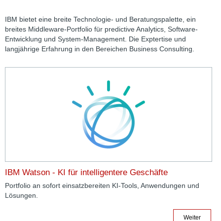
IBM bietet eine breite Technologie- und Beratungspalette, ein
breites Middleware-Portfolio für predictive Analytics, Software-
Entwicklung und System-Management. Die Exptertise und
langjährige Erfahrung in den Bereichen Business Consulting.
IBM Watson - KI für intelligentere Geschäfte
Portfolio an sofort einsatzbereiten KI-Tools, Anwendungen und
Lösungen.
Weiter