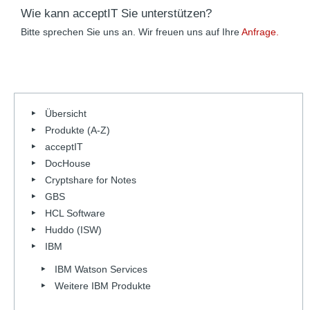
Wie kann acceptIT Sie unterstützen?
Bitte sprechen Sie uns an. Wir freuen uns auf Ihre
Anfrage.
Übersicht
Produkte (A-Z)
acceptIT
DocHouse
Cryptshare for Notes
GBS
HCL Software
Huddo (ISW)
IBM
IBM Watson Services
Weitere IBM Produkte