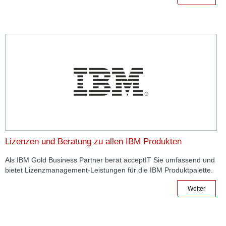
Lizenzen und Beratung zu allen IBM Produkten
Als IBM Gold Business Partner berät acceptIT Sie umfassend und
bietet Lizenzmanagement-Leistungen für die IBM Produktpalette.
Weiter