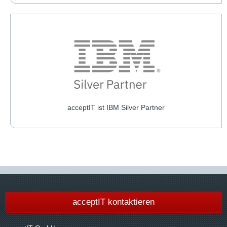
acceptIT ist IBM Silver Partner
acceptIT kontaktieren