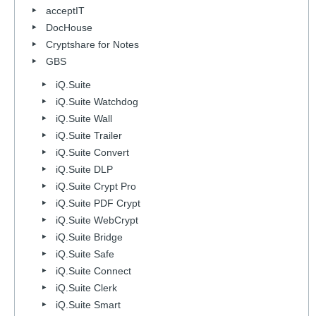
acceptIT
DocHouse
Cryptshare for Notes
GBS
iQ.Suite
iQ.Suite Watchdog
iQ.Suite Wall
iQ.Suite Trailer
iQ.Suite Convert
iQ.Suite DLP
iQ.Suite Crypt Pro
iQ.Suite PDF Crypt
iQ.Suite WebCrypt
iQ.Suite Bridge
iQ.Suite Safe
iQ.Suite Connect
iQ.Suite Clerk
iQ.Suite Smart