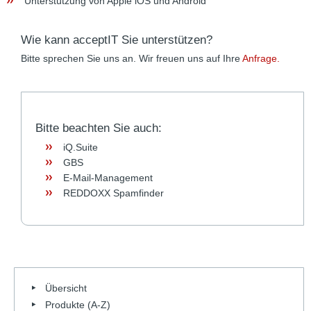
Unterstützung von Apple iOS und Android
Wie kann acceptIT Sie unterstützen?
Bitte sprechen Sie uns an. Wir freuen uns auf Ihre
Anfrage.
Bitte beachten Sie auch:
iQ.Suite
GBS
E-Mail-Management
REDDOXX Spamfinder
Übersicht
Produkte (A-Z)