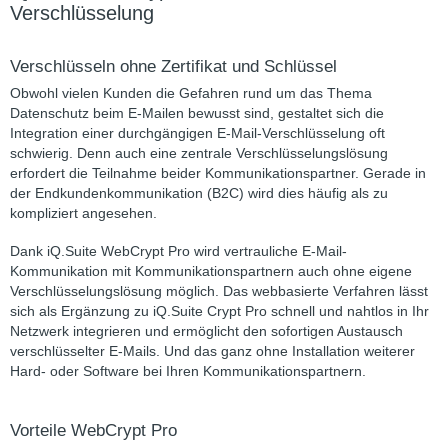
Verschlüsselung
Verschlüsseln ohne Zertifikat und Schlüssel
Obwohl vielen Kunden die Gefahren rund um das Thema
Datenschutz beim E-Mailen bewusst sind, gestaltet sich die
Integration einer durchgängigen E-Mail-Verschlüsselung oft
schwierig. Denn auch eine zentrale Verschlüsselungslösung
erfordert die Teilnahme beider Kommunikationspartner. Gerade in
der Endkundenkommunikation (B2C) wird dies häufig als zu
kompliziert angesehen.
Dank iQ.Suite WebCrypt Pro wird vertrauliche E-Mail-
Kommunikation mit Kommunikationspartnern auch ohne eigene
Verschlüsselungslösung möglich. Das webbasierte Verfahren lässt
sich als Ergänzung zu iQ.Suite Crypt Pro schnell und nahtlos in Ihr
Netzwerk integrieren und ermöglicht den sofortigen Austausch
verschlüsselter E-Mails. Und das ganz ohne Installation weiterer
Hard- oder Software bei Ihren Kommunikationspartnern.
Vorteile WebCrypt Pro