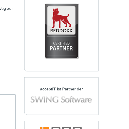
Weg zur
acceptIT ist Partner der