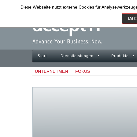
Diese Webseite nutzt externe Cookies für Analysewerkzeug
Mit C
Start
Dienstleistungen
Produkte
UNTERNEHMEN
|
FOKUS