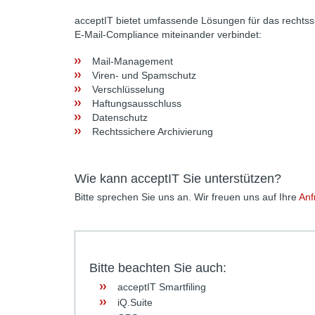
acceptIT bietet umfassende Lösungen für das rechts
E-Mail-Compliance miteinander verbindet:
Mail-Management
Viren- und Spamschutz
Verschlüsselung
Haftungsausschluss
Datenschutz
Rechtssichere Archivierung
Wie kann acceptIT Sie unterstützen?
Bitte sprechen Sie uns an. Wir freuen uns auf Ihre
Anf
Bitte beachten Sie auch:
acceptIT Smartfiling
iQ.Suite