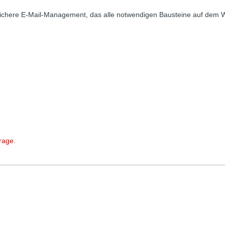
sichere E-Mail-Management, das alle notwendigen Bausteine auf dem 
rage.