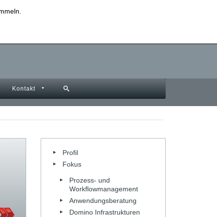
sammeln.
Datenschutzinformationen
Impressum
Kontakt
Profil
Fokus
Prozess- und
Workflowmanagement
Anwendungsberatung
Domino Infrastrukturen