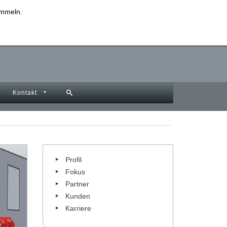
sammeln.
Datenschutzinformationen
Impressum
Kontakt
Profil
Fokus
Partner
Kunden
Karriere