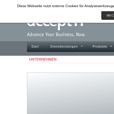
Diese Webseite nutzt externe Cookies für Analysewerkzeug
Mit C
Start
Dienstleistungen
Produkte
UNTERNEHMEN