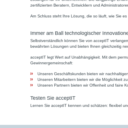
zertifizierten Beratern, Entwicklern und Administrator
Am Schluss steht Ihre Lösung, die so läuft, wie Sie 
Immer am Ball technologischer Innovation
Selbstverständlich können Sie von acceptIT verlangen,
bewährten Lösungen und bieten Ihnen gleichzeitig ne
acceptIT legt Wert auf Unabhängigkeit. Mit dem per
Gewinnergemeinschaft:
Unseren Geschäftskunden bieten wir nachhaltigen
Unseren Mitarbeitern bieten wir die Möglichkeit zu
Unseren Partnern bieten wir Offenheit und faire K
Testen Sie acceptIT
Lernen Sie acceptIT kennen und schätzen: flexibel u