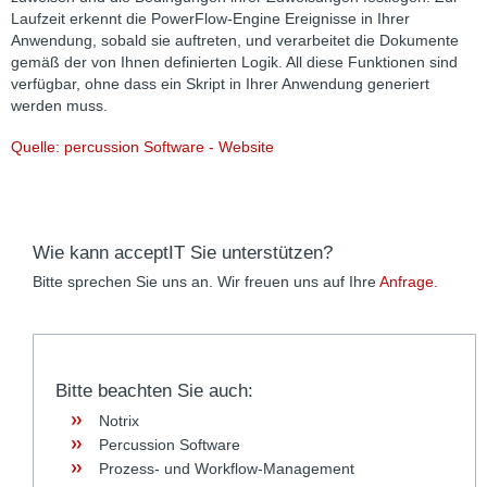
Laufzeit erkennt die PowerFlow-Engine Ereignisse in Ihrer
Anwendung, sobald sie auftreten, und verarbeitet die Dokumente
gemäß der von Ihnen definierten Logik. All diese Funktionen sind
verfügbar, ohne dass ein Skript in Ihrer Anwendung generiert
werden muss.
Quelle: percussion Software - Website
Wie kann acceptIT Sie unterstützen?
Bitte sprechen Sie uns an. Wir freuen uns auf Ihre
Anfrage.
Bitte beachten Sie auch:
Notrix
Percussion Software
Prozess- und Workflow-Management