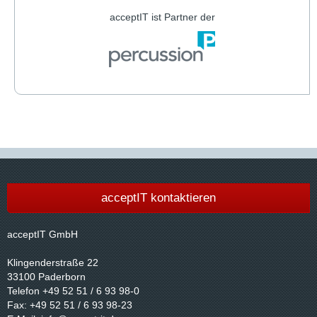
acceptIT ist Partner der
acceptIT kontaktieren
acceptIT GmbH
Klingenderstraße 22
33100 Paderborn
Telefon +49 52 51 / 6 93 98-0
Fax: +49 52 51 / 6 93 98-23