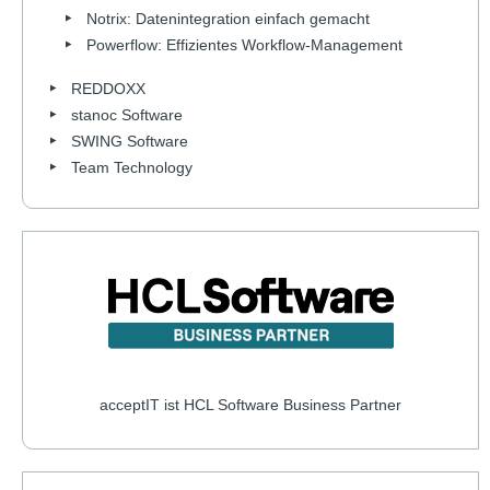
Notrix: Datenintegration einfach gemacht
Powerflow: Effizientes Workflow-Management
REDDOXX
stanoc Software
SWING Software
Team Technology
acceptIT ist HCL Software Business Partner