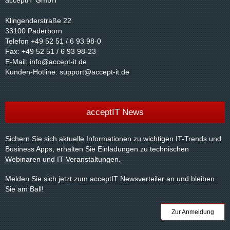
acceptIT GmbH
Klingenderstraße 22
33100 Paderborn
Telefon +49 52 51 / 6 93 98-0
Fax: +49 52 51 / 6 93 98-23
E-Mail:
info@accept-it.de
Kunden-Hotline:
support@accept-it.de
acceptIT News
Sichern Sie sich aktuelle Informationen zu wichtigen IT-Trends und
Business Apps, erhalten Sie Einladungen zu technischen
Webinaren und IT-Veranstaltungen.
Melden Sie sich jetzt zum acceptIT Newsverteiler an und bleiben
Sie am Ball!
Zur Anmeldung