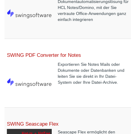
Dokumentautomatisierungslösung für
HCL Notes/Domino, mit der Sie
vertraute Office-Anwendungen ganz
einfach integrieren
SWING PDF Converter for Notes
Exportieren Sie Notes Mails oder
Dokumente oder Datenbanken und
leiten Sie sie direkt in Ihr Datei-
System oder Ihre Datei-Archive.
SWING Seascape Flex
Seascape Flex ermöglicht den