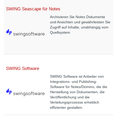
SWING Seascape für Notes
Archivieren Sie Notes Dokumente
und Ansichten und gewährleisten Sie
Zugriff auf Inhalte, unabhängig vom
Quellsystem
SWING Software
SWING Software ist Anbeiter von
Integrations- und Publishing-
Software für Notes/Domino, die die
Herstellung von Dokumenten, die
Veröffentlichung und die
Verteilungsprozesse erheblich
effizienter gestalten.