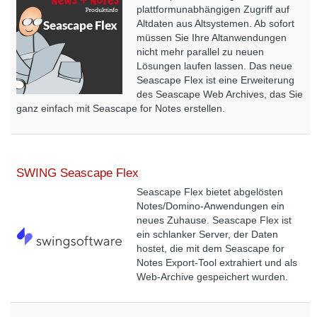
plattformunabhängigen Zugriff auf
Altdaten aus Altsystemen. Ab sofort
müssen Sie Ihre Altanwendungen
nicht mehr parallel zu neuen
Lösungen laufen lassen. Das neue
Seascape Flex ist eine Erweiterung
des Seascape Web Archives, das Sie
ganz einfach mit Seascape for Notes erstellen.
SWING Seascape Flex
Seascape Flex bietet abgelösten
Notes/Domino-Anwendungen ein
neues Zuhause. Seascape Flex ist
ein schlanker Server, der Daten
hostet, die mit dem Seascape for
Notes Export-Tool extrahiert und als
Web-Archive gespeichert wurden.