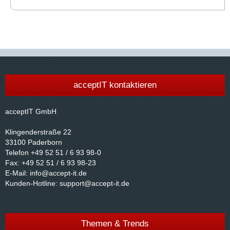
acceptIT kontaktieren
acceptIT GmbH
Klingenderstraße 22
33100 Paderborn
Telefon +49 52 51 / 6 93 98-0
Fax: +49 52 51 / 6 93 98-23
E-Mail:
info@accept-it.de
Kunden-Hotline:
support@accept-it.de
Themen & Trends