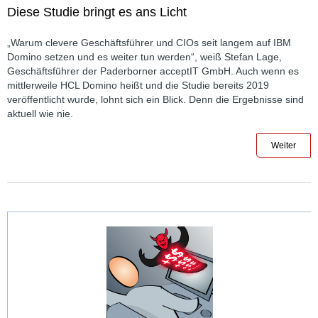
Diese Studie bringt es ans Licht
„Warum clevere Geschäftsführer und CIOs seit langem auf IBM
Domino setzen und es weiter tun werden“, weiß Stefan Lage,
Geschäftsführer der Paderborner acceptIT GmbH. Auch wenn es
mittlerweile HCL Domino heißt und die Studie bereits 2019
veröffentlicht wurde, lohnt sich ein Blick. Denn die Ergebnisse sind
aktuell wie nie.
Weiter