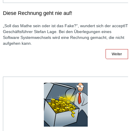
Diese Rechnung geht nie auf!
„Soll das Mathe sein oder ist das Fake?“, wundert sich der acceptIT
Geschäftsführer Stefan Lage. Bei den Überlegungen eines
Software Systemwechsels wird eine Rechnung gemacht, die nicht
aufgehen kann.
Weiter