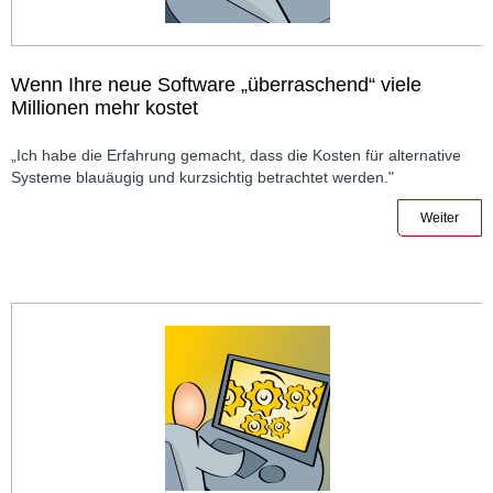
Wenn Ihre neue Software „überraschend“ viele
Millionen mehr kostet
„Ich habe die Erfahrung gemacht, dass die Kosten für alternative
Systeme blauäugig und kurzsichtig betrachtet werden."
Weiter