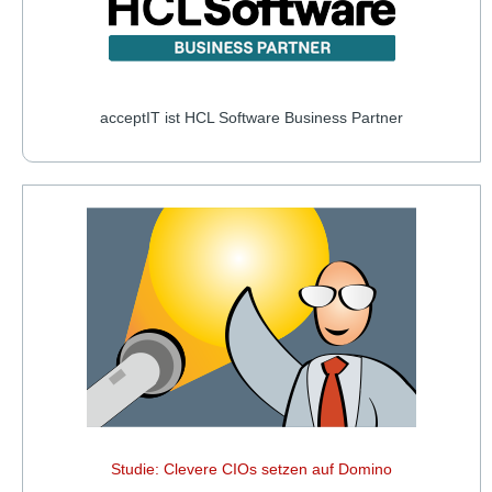
acceptIT ist HCL Software Business Partner
Studie: Clevere CIOs setzen auf Domino