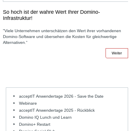
So hoch ist der wahre Wert Ihrer Domino-
Infrastruktur!
"Viele Unternehmen unterschätzen den Wert ihrer vorhandenen
Domino-Software und übersehen die Kosten für gleichwertige
Alternativen.“
Weiter
acceptIT Anwendertage 2026 - Save the Date
Webinare
acceptIT Anwendertage 2025 - Rückblick
Domino IQ Lunch und Learn
Domino+ Restart