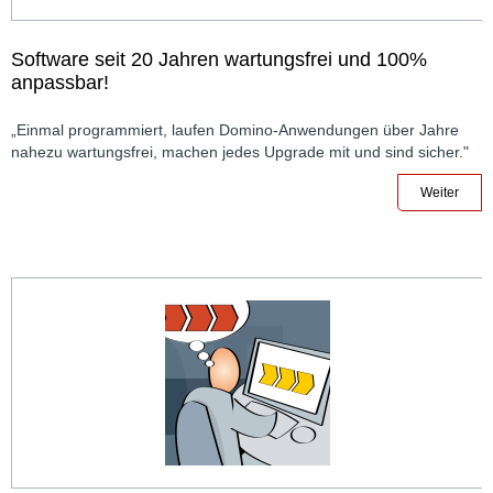
Software seit 20 Jahren wartungsfrei und 100%
anpassbar!
„Einmal programmiert, laufen Domino-Anwendungen über Jahre
nahezu wartungsfrei, machen jedes Upgrade mit und sind sicher."
Weiter