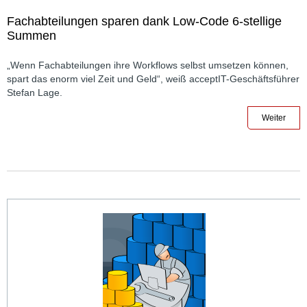
Fachabteilungen sparen dank Low-Code 6-stellige
Summen
„Wenn Fachabteilungen ihre Workflows selbst umsetzen können,
spart das enorm viel Zeit und Geld“, weiß acceptIT-Geschäftsführer
Stefan Lage.
Weiter