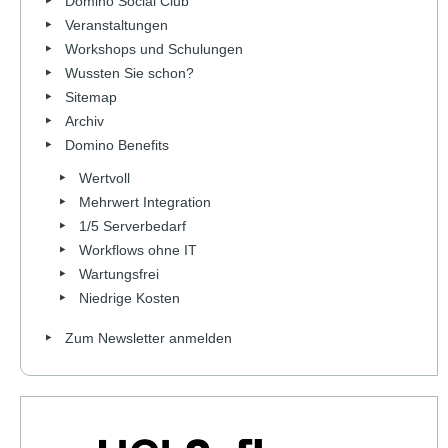
Domino Social Club
Veranstaltungen
Workshops und Schulungen
Wussten Sie schon?
Sitemap
Archiv
Domino Benefits
Wertvoll
Mehrwert Integration
1/5 Serverbedarf
Workflows ohne IT
Wartungsfrei
Niedrige Kosten
Zum Newsletter anmelden