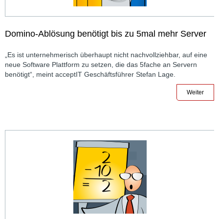
Domino-Ablösung benötigt bis zu 5mal mehr Server
„Es ist unternehmerisch überhaupt nicht nachvollziehbar, auf eine
neue Software Plattform zu setzen, die das 5fache an Servern
benötigt“, meint acceptIT Geschäftsführer Stefan Lage.
Weiter