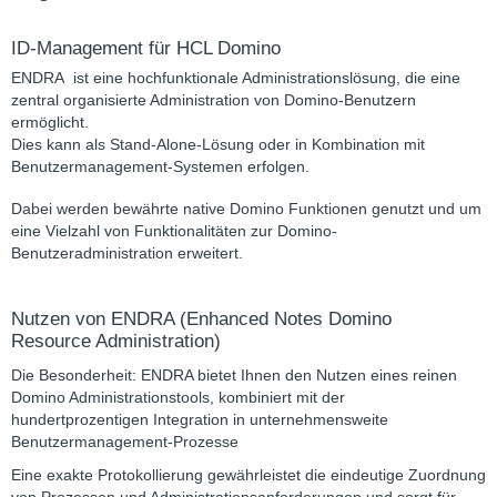
ID-Management für HCL Domino
ENDRA ist eine hochfunktionale Administrationslösung, die eine
zentral organisierte Administration von Domino-Benutzern
ermöglicht.
Dies kann als Stand-Alone-Lösung oder in Kombination mit
Benutzermanagement-Systemen erfolgen.
Dabei werden bewährte native Domino Funktionen genutzt und um
eine Vielzahl von Funktionalitäten zur Domino-
Benutzeradministration erweitert.
Nutzen von ENDRA (Enhanced Notes Domino
Resource Administration)
Die Besonderheit: ENDRA bietet Ihnen den Nutzen eines reinen
Domino Administrationstools, kombiniert mit der
hundertprozentigen Integration in unternehmensweite
Benutzermanagement-Prozesse
Eine exakte Protokollierung gewährleistet die eindeutige Zuordnung
von Prozessen und Administrationsanforderungen und sorgt für