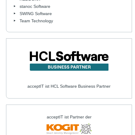
stanoc Software
SWING Software
Team Technology
acceptIT ist HCL Software Business Partner
acceptIT ist Partner der