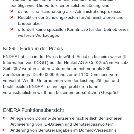
benötigt wird. Die Vorteile einer solchen Lösung sind:
einheitliche Handhabung aller Administrationsprozesse
Reduktion der Schulungskosten für Administratoren und
Endbenutzer
erfordert keine speziellen Kenntnisse für den Betrieb eines
weiteren Werkzeuges
KOGIT Endra in der Praxis
ENDRA hat sich in der Praxis bewährt. So ist es beispielsweise (lt.
Information von KOGIT) bei der Henkel AG & Co KG aA im Einsatz.
Seit 2007 werden in dem Unternehmen mit mehr als 380
Zertifizierungs-IDs 40.0000 Benutzer auf 140 Dominoservern
verwaltet. Wie Ihr Unternehmen von der leistungsfähigen und
hochflexiblen ENDRA-Technologie profitieren kann,
veranschaulichen wir Ihnen bei einem persönlichen Gespräch.
ENDRA Funktionsübersicht
Anlegen von Domino-Benutzern einschließlich der sicheren
Archivierung von ID-Dateien und Benutzerpasswörtern
Änderung von Benutzerangaben im Domino-Verzeichnis