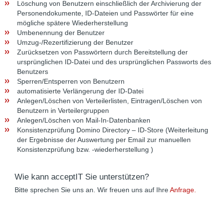
Löschung von Benutzern einschließlich der Archivierung der
Personendokumente, ID-Dateien und Passwörter für eine
mögliche spätere Wiederherstellung
Umbenennung der Benutzer
Umzug-/Rezertifizierung der Benutzer
Zurücksetzen von Passwörtern durch Bereitstellung der
ursprünglichen ID-Datei und des ursprünglichen Passworts des
Benutzers
Sperren/Entsperren von Benutzern
automatisierte Verlängerung der ID-Datei
Anlegen/Löschen von Verteilerlisten, Eintragen/Löschen von
Benutzern in Verteilergruppen
Anlegen/Löschen von Mail-In-Datenbanken
Konsistenzprüfung Domino Directory – ID-Store (Weiterleitung
der Ergebnisse der Auswertung per Email zur manuellen
Konsistenzprüfung bzw. -wiederherstellung )
Wie kann acceptIT Sie unterstützen?
Bitte sprechen Sie uns an. Wir freuen uns auf Ihre
Anfrage.