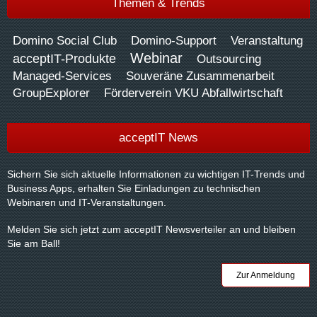
Themen & Trends
Domino Social Club
Domino-Support
Veranstaltung
Webinar
acceptIT-Produkte
Outsourcing
Managed-Services
Souveräne Zusammenarbeit
GroupExplorer
Förderverein VKU Abfallwirtschaft
acceptIT News
Sichern Sie sich aktuelle Informationen zu wichtigen IT-Trends und
Business Apps, erhalten Sie Einladungen zu technischen
Webinaren und IT-Veranstaltungen.
Melden Sie sich jetzt zum acceptIT Newsverteiler an und bleiben
Sie am Ball!
Zur Anmeldung