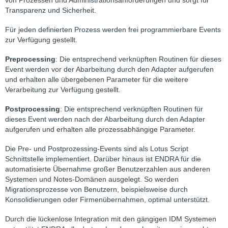
Transparenz und Sicherheit.
Für jeden definierten Prozess werden frei programmierbare Events
zur Verfügung gestellt.
Preprocessing
: Die entsprechend verknüpften Routinen für dieses
Event werden vor der Abarbeitung durch den Adapter aufgerufen
und erhalten alle übergebenen Parameter für die weitere
Verarbeitung zur Verfügung gestellt.
Postprocessing
: Die entsprechend verknüpften Routinen für
dieses Event werden nach der Abarbeitung durch den Adapter
aufgerufen und erhalten alle prozessabhängige Parameter.
Die Pre- und Postprozessing-Events sind als Lotus Script
Schnittstelle implementiert. Darüber hinaus ist ENDRA für die
automatisierte Übernahme großer Benutzerzahlen aus anderen
Systemen und Notes-Domänen ausgelegt. So werden
Migrationsprozesse von Benutzern, beispielsweise durch
Konsolidierungen oder Firmenübernahmen, optimal unterstützt.
Durch die lückenlose Integration mit den gängigen IDM Systemen