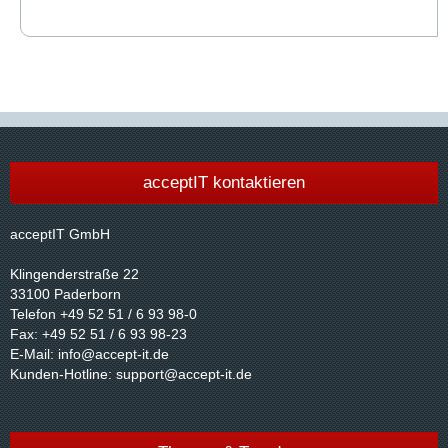
acceptIT kontaktieren
acceptIT GmbH
Klingenderstraße 22
33100 Paderborn
Telefon +49 52 51 / 6 93 98-0
Fax: +49 52 51 / 6 93 98-23
E-Mail:
info@accept-it.de
Kunden-Hotline:
support@accept-it.de