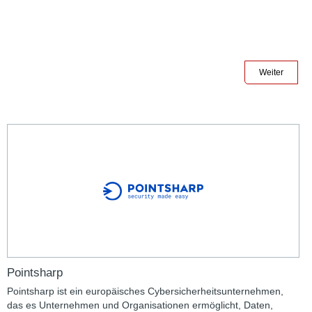
Weiter
Pointsharp
Pointsharp ist ein europäisches Cybersicherheitsunternehmen,
das es Unternehmen und Organisationen ermöglicht, Daten,