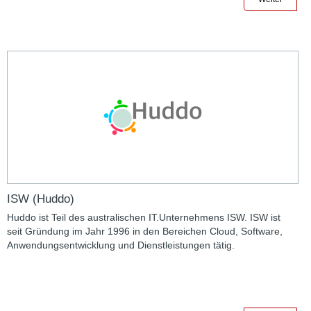
ISW (Huddo)
Huddo ist Teil des australischen IT.Unternehmens ISW. ISW ist
seit Gründung im Jahr 1996 in den Bereichen Cloud, Software,
Anwendungsentwicklung und Dienstleistungen tätig.