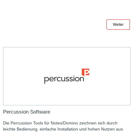
Weiter
Percussion Software
Die Percussion Tools für Notes/Domino zeichnen sich durch
leichte Bedienung, einfache Installation und hohen Nutzen aus.