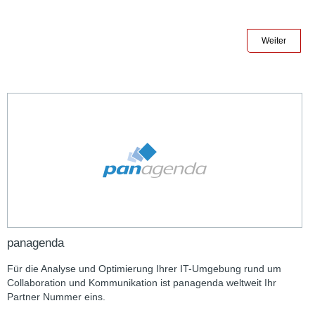
Weiter
panagenda
Für die Analyse und Optimierung Ihrer IT-Umgebung rund um
Collaboration und Kommunikation ist panagenda weltweit Ihr
Partner Nummer eins.