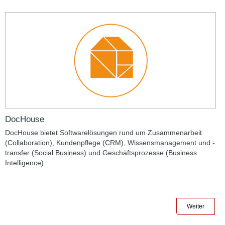
DocHouse
DocHouse bietet Softwarelösungen rund um Zusammenarbeit
(Collaboration), Kundenpflege (CRM), Wissensmanagement und -
transfer (Social Business) und Geschäftsprozesse (Business
Intelligence).
Weiter