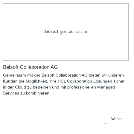
Belsoft Collaboration AG
Gemeinsam mit der Belsoft Collaboration AG bieten wir unseren
Kunden die Möglichkeit, ihre HCL Collaboration Lösungen sicher
in der Cloud zu betreiben und mit professionellen Managed
Services zu kombinieren.
Weiter