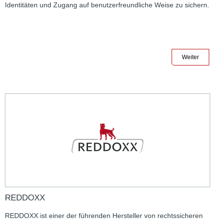
Identitäten und Zugang auf benutzerfreundliche Weise zu sichern.
Weiter
REDDOXX
REDDOXX ist einer der führenden Hersteller von rechtssicheren