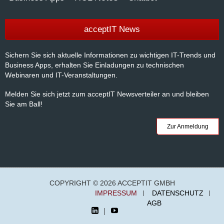
acceptIT News
Sichern Sie sich aktuelle Informationen zu wichtigen IT-Trends und
Business Apps, erhalten Sie Einladungen zu technischen
Webinaren und IT-Veranstaltungen.
Melden Sie sich jetzt zum acceptIT Newsverteiler an und bleiben
Sie am Ball!
Zur Anmeldung
COPYRIGHT © 2026 ACCEPTIT GMBH
IMPRESSUM
DATENSCHUTZ
AGB