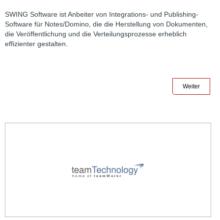
SWING Software ist Anbeiter von Integrations- und Publishing-
Software für Notes/Domino, die die Herstellung von Dokumenten,
die Veröffentlichung und die Verteilungsprozesse erheblich
effizienter gestalten.
Weiter