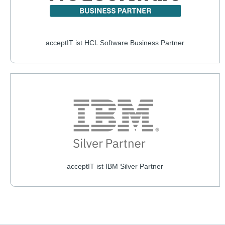
acceptIT ist HCL Software Business Partner
acceptIT ist IBM Silver Partner