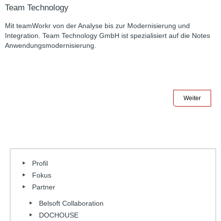
Team Technology
Mit teamWorkr von der Analyse bis zur Modernisierung und
Integration. Team Technology GmbH ist spezialisiert auf die Notes
Anwendungsmodernisierung.
Weiter
Profil
Fokus
Partner
Belsoft Collaboration
DOCHOUSE