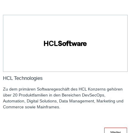
HCL Technologies
Zu dem primären Softwaregeschäft des HCL Konzerns gehören
über 20 Produktfamilien in den Bereichen DevSecOps,
Automation, Digital Solutions, Data Management, Marketing und
Commerce sowie Mainframes.
Weiter