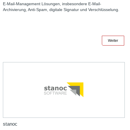
E-Mail-Management Lösungen, insbesondere E-Mail-
Archivierung, Anti-Spam, digitale Signatur und Verschlüsselung.
Weiter
stanoc