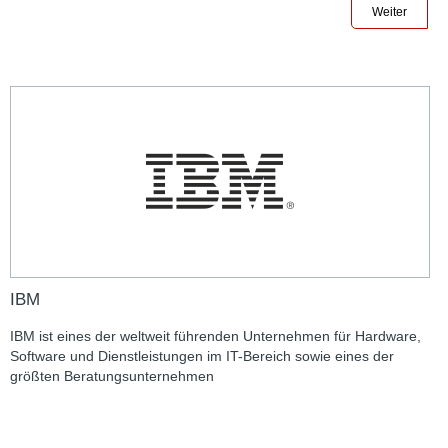
Weiter
IBM
IBM ist eines der weltweit führenden Unternehmen für Hardware,
Software und Dienstleistungen im IT-Bereich sowie eines der
größten Beratungsunternehmen