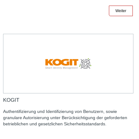
Weiter
KOGIT
Authentifizierung und Identifizierung von Benutzern, sowie
granulare Autorisierung unter Berücksichtigung der geforderten
betrieblichen und gesetzlichen Sicherheitsstandards.