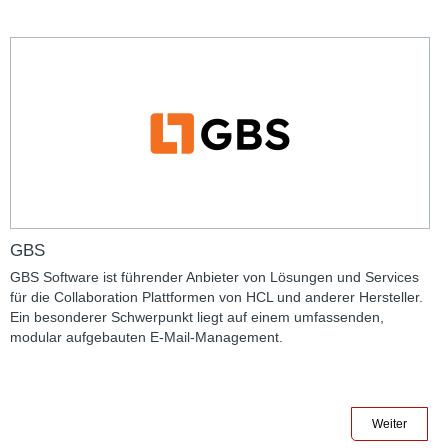
GBS
GBS Software ist führender Anbieter von Lösungen und Services
für die Collaboration Plattformen von HCL und anderer Hersteller.
Ein besonderer Schwerpunkt liegt auf einem umfassenden,
modular aufgebauten E-Mail-Management.
Weiter