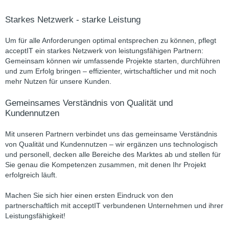
Starkes Netzwerk - starke Leistung
Um für alle Anforderungen optimal entsprechen zu können, pflegt
acceptIT ein starkes Netzwerk von leistungsfähigen Partnern:
Gemeinsam können wir umfassende Projekte starten, durchführen
und zum Erfolg bringen – effizienter, wirtschaftlicher und mit noch
mehr Nutzen für unsere Kunden.
Gemeinsames Verständnis von Qualität und
Kundennutzen
Mit unseren Partnern verbindet uns das gemeinsame Verständnis
von Qualität und Kundennutzen – wir ergänzen uns technologisch
und personell, decken alle Bereiche des Marktes ab und stellen für
Sie genau die Kompetenzen zusammen, mit denen Ihr Projekt
erfolgreich läuft.
Machen Sie sich hier einen ersten Eindruck von den
partnerschaftlich mit acceptIT verbundenen Unternehmen und ihrer
Leistungsfähigkeit!