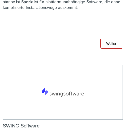
stanoc ist Spezialist für plattformunabhängige Software, die ohne
komplizierte Installationswege auskommt.
Weiter
SWING Software