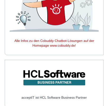
Alle Infos zu den Cobuddy Chatbot-Lösungen auf der
Homepage www.cobuddy.de!
acceptIT ist HCL Software Business Partner