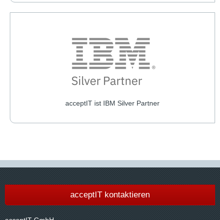
acceptIT ist IBM Silver Partner
acceptIT kontaktieren