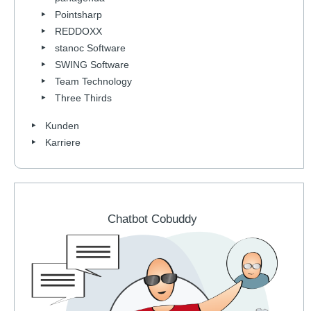
Pointsharp
REDDOXX
stanoc Software
SWING Software
Team Technology
Three Thirds
Kunden
Karriere
Chatbot Cobuddy