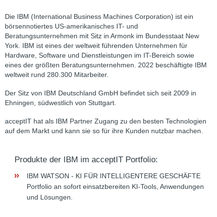
Die IBM (International Business Machines Corporation) ist ein
börsennotiertes US-amerikanisches IT- und
Beratungsunternehmen mit Sitz in Armonk im Bundesstaat New
York. IBM ist eines der weltweit führenden Unternehmen für
Hardware, Software und Dienstleistungen im IT-Bereich sowie
eines der größten Beratungsunternehmen. 2022 beschäftigte IBM
weltweit rund 280.300 Mitarbeiter.
Der Sitz von IBM Deutschland GmbH befindet sich seit 2009 in
Ehningen, südwestlich von Stuttgart.
acceptIT hat als IBM Partner Zugang zu den besten Technologien
auf dem Markt und kann sie so für ihre Kunden nutzbar machen.
Produkte der IBM im acceptIT Portfolio:
IBM WATSON - KI FÜR INTELLIGENTERE GESCHÄFTE
Portfolio an sofort einsatzbereiten KI-Tools, Anwendungen
und Lösungen.