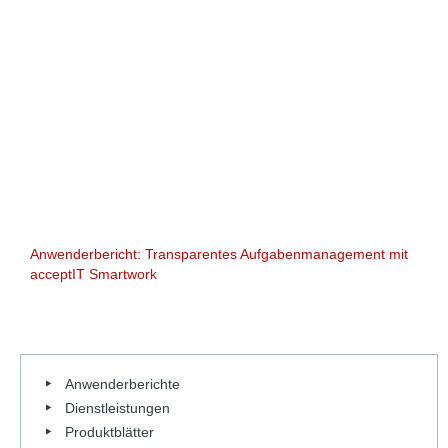
Anwenderbericht: Transparentes Aufgabenmanagement mit
acceptIT Smartwork
Anwenderberichte
Dienstleistungen
Produktblätter