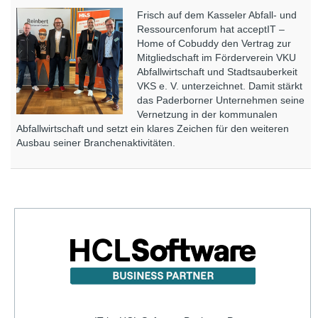
Frisch auf dem Kasseler Abfall- und
Ressourcenforum hat acceptIT –
Home of Cobuddy den Vertrag zur
Mitgliedschaft im Förderverein VKU
Abfallwirtschaft und Stadtsauberkeit
VKS e. V. unterzeichnet. Damit stärkt
das Paderborner Unternehmen seine
Vernetzung in der kommunalen
Abfallwirtschaft und setzt ein klares Zeichen für den weiteren
Ausbau seiner Branchenaktivitäten.