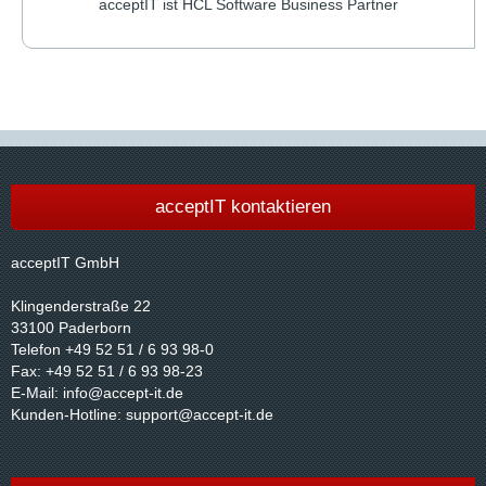
acceptIT ist HCL Software Business Partner
acceptIT kontaktieren
acceptIT GmbH
Klingenderstraße 22
33100 Paderborn
Telefon +49 52 51 / 6 93 98-0
Fax: +49 52 51 / 6 93 98-23
E-Mail:
info@accept-it.de
Kunden-Hotline:
support@accept-it.de