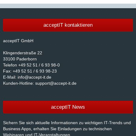
acceptIT kontaktieren
acceptIT GmbH
Klingenderstraße 22
33100 Paderborn
Telefon +49 52 51 / 6 93 98-0
Fax: +49 52 51 / 6 93 98-23
E-Mail:
info@accept-it.de
Kunden-Hotline:
support@accept-it.de
acceptIT News
Sichern Sie sich aktuelle Informationen zu wichtigen IT-Trends und
Business Apps, erhalten Sie Einladungen zu technischen
Webinaren und IT-Veranstaltungen.