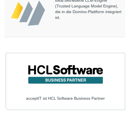
lokal betriebene LLM-Engine
(Trusted Language Model Engine),
die in die Domino-Plattform integriert
ist.
acceptIT ist HCL Software Business Partner