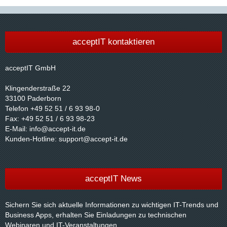
acceptIT kontaktieren
acceptIT GmbH
Klingenderstraße 22
33100 Paderborn
Telefon +49 52 51 / 6 93 98-0
Fax: +49 52 51 / 6 93 98-23
E-Mail:
info@accept-it.de
Kunden-Hotline:
support@accept-it.de
acceptIT News
Sichern Sie sich aktuelle Informationen zu wichtigen IT-Trends und
Business Apps, erhalten Sie Einladungen zu technischen
Webinaren und IT-Veranstaltungen.