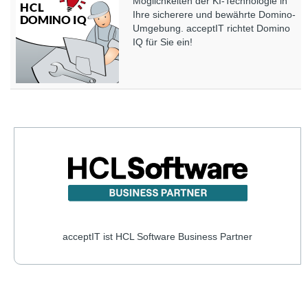
Möglichkeiten der KI-Technologie in
Ihre sicherere und bewährte Domino-
Umgebung. acceptIT richtet Domino
IQ für Sie ein!
acceptIT ist HCL Software Business Partner