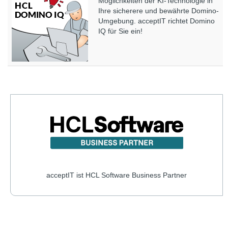
Möglichkeiten der KI-Technologie in
Ihre sicherere und bewährte Domino-
Umgebung. acceptIT richtet Domino
IQ für Sie ein!
acceptIT ist HCL Software Business Partner