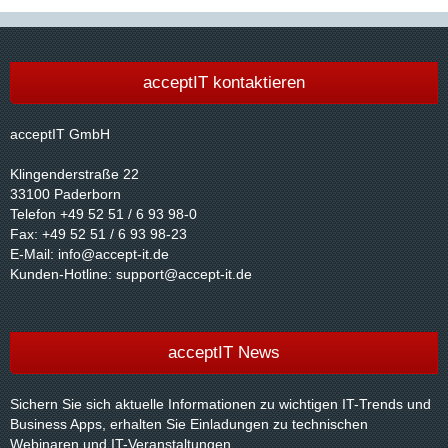
acceptIT kontaktieren
acceptIT GmbH
Klingenderstraße 22
33100 Paderborn
Telefon +49 52 51 / 6 93 98-0
Fax: +49 52 51 / 6 93 98-23
E-Mail:
info@accept-it.de
Kunden-Hotline:
support@accept-it.de
acceptIT News
Sichern Sie sich aktuelle Informationen zu wichtigen IT-Trends und
Business Apps, erhalten Sie Einladungen zu technischen
Webinaren und IT-Veranstaltungen.