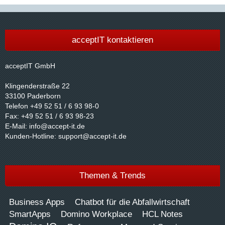
acceptIT kontaktieren
acceptIT GmbH
Klingenderstraße 22
33100 Paderborn
Telefon +49 52 51 / 6 93 98-0
Fax: +49 52 51 / 6 93 98-23
E-Mail:
info@accept-it.de
Kunden-Hotline:
support@accept-it.de
Themen & Trends
Business Apps
Chatbot für die Abfallwirtschaft
SmartApps
Domino Workplace
HCL Notes