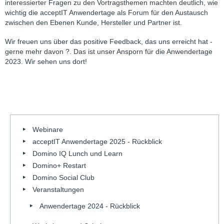
interessierter Fragen zu den Vortragsthemen machten deutlich, wie
wichtig die acceptIT Anwendertage als Forum für den Austausch
zwischen den Ebenen Kunde, Hersteller und Partner ist.
Wir freuen uns über das positive Feedback, das uns erreicht hat -
gerne mehr davon ?. Das ist unser Ansporn für die Anwendertage
2023. Wir sehen uns dort!
Webinare
acceptIT Anwendertage 2025 - Rückblick
Domino IQ Lunch und Learn
Domino+ Restart
Domino Social Club
Veranstaltungen
Anwendertage 2024 - Rückblick