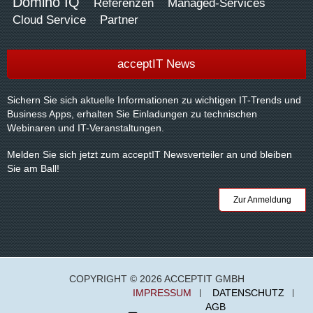
Domino IQ
Referenzen
Managed-Services
Cloud Service
Partner
acceptIT News
Sichern Sie sich aktuelle Informationen zu wichtigen IT-Trends und
Business Apps, erhalten Sie Einladungen zu technischen
Webinaren und IT-Veranstaltungen.
Melden Sie sich jetzt zum acceptIT Newsverteiler an und bleiben
Sie am Ball!
Zur Anmeldung
COPYRIGHT © 2026 ACCEPTIT GMBH
IMPRESSUM
DATENSCHUTZ
AGB