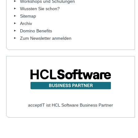
Workshops und Schulungen
Wussten Sie schon?
Sitemap
Archiv
Domino Benefits
Zum Newsletter anmelden
acceptIT ist HCL Software Business Partner