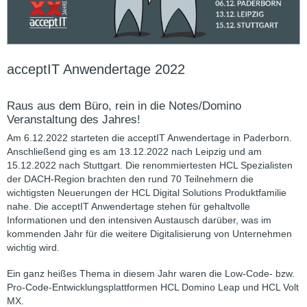
acceptIT Anwendertage 2022
Raus aus dem Büro, rein in die Notes/Domino
Veranstaltung des Jahres!
Am 6.12.2022 starteten die acceptIT Anwendertage in Paderborn.
Anschließend ging es am 13.12.2022 nach Leipzig und am
15.12.2022 nach Stuttgart. Die renommiertesten HCL Spezialisten
der DACH-Region brachten den rund 70 Teilnehmern die
wichtigsten Neuerungen der HCL Digital Solutions Produktfamilie
nahe. Die acceptIT Anwendertage stehen für gehaltvolle
Informationen und den intensiven Austausch darüber, was im
kommenden Jahr für die weitere Digitalisierung von Unternehmen
wichtig wird.
Ein ganz heißes Thema in diesem Jahr waren die Low-Code- bzw.
Pro-Code-Entwicklungsplattformen HCL Domino Leap und HCL Volt
MX.