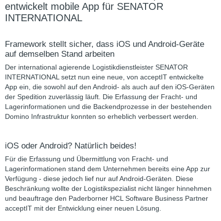
entwickelt mobile App für SENATOR
INTERNATIONAL
Framework stellt sicher, dass iOS und Android-Geräte
auf demselben Stand arbeiten
Der international agierende Logistikdienstleister SENATOR
INTERNATIONAL setzt nun eine neue, von acceptIT entwickelte
App ein, die sowohl auf den Android- als auch auf den iOS-Geräten
der Spedition zuverlässig läuft. Die Erfassung der Fracht- und
Lagerinformationen und die Backendprozesse in der bestehenden
Domino Infrastruktur konnten so erheblich verbessert werden.
iOS oder Android? Natürlich beides!
Für die Erfassung und Übermittlung von Fracht- und
Lagerinformationen stand dem Unternehmen bereits eine App zur
Verfügung - diese jedoch lief nur auf Android-Geräten. Diese
Beschränkung wollte der Logistikspezialist nicht länger hinnehmen
und beauftrage den Paderborner HCL Software Business Partner
acceptIT mit der Entwicklung einer neuen Lösung.