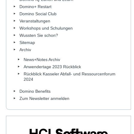
Domino+ Restart
Domino Social Club
Veranstaltungen
Workshops und Schulungen
Wussten Sie schon?
Sitemap
Archiv
News+Notes Archiv
Anwendertage 2023 Rückblick
Rückblick Kasseler Abfall- und Ressourcenforum
2024
Domino Benefits
Zum Newsletter anmelden