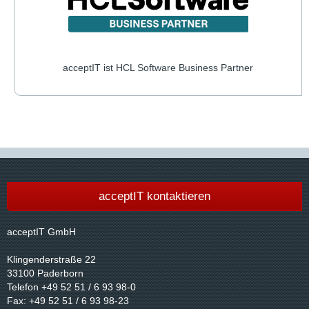
acceptIT ist HCL Software Business Partner
acceptIT kontaktieren
acceptIT GmbH
Klingenderstraße 22
33100 Paderborn
Telefon +49 52 51 / 6 93 98-0
Fax: +49 52 51 / 6 93 98-23