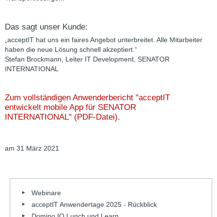
Das sagt unser Kunde:
„acceptIT hat uns ein faires Angebot unterbreitet. Alle Mitarbeiter
haben die neue Lösung schnell akzeptiert.“
Stefan Brockmann, Leiter IT Development, SENATOR
INTERNATIONAL
Zum vollständigen Anwenderbericht "acceptIT
entwickelt mobile App für SENATOR
INTERNATIONAL" (PDF-Datei).
am 31 März 2021
Webinare
acceptIT Anwendertage 2025 - Rückblick
Domino IQ Lunch und Learn