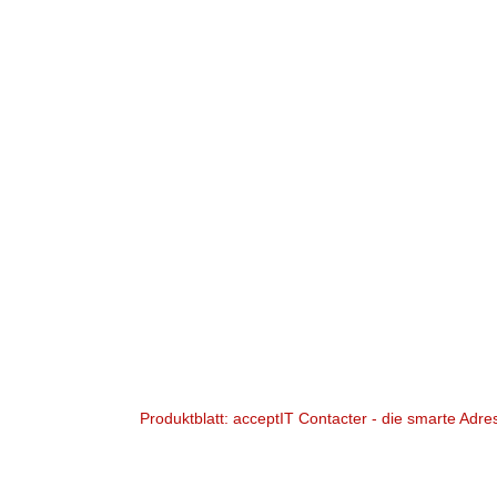
Produktblatt: acceptIT Contacter - die smarte Adr