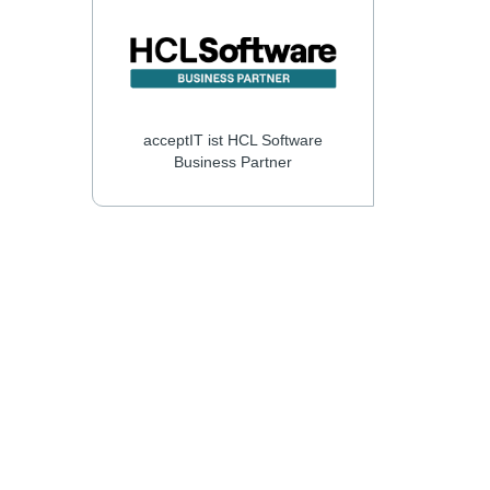
acceptIT ist HCL Software
Business Partner