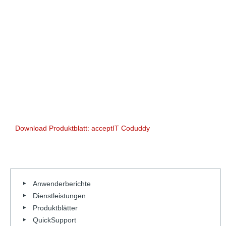
Download Produktblatt: acceptIT Coduddy
Anwenderberichte
Dienstleistungen
Produktblätter
QuickSupport