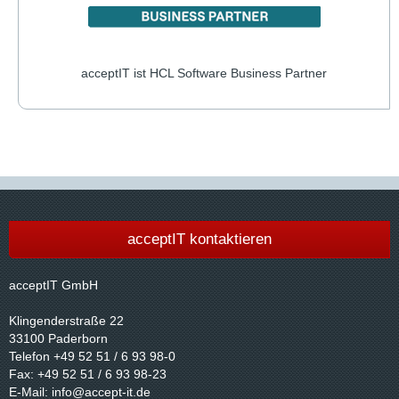
acceptIT ist HCL Software Business Partner
acceptIT kontaktieren
acceptIT GmbH
Klingenderstraße 22
33100 Paderborn
Telefon +49 52 51 / 6 93 98-0
Fax: +49 52 51 / 6 93 98-23
E-Mail:
info@accept-it.de