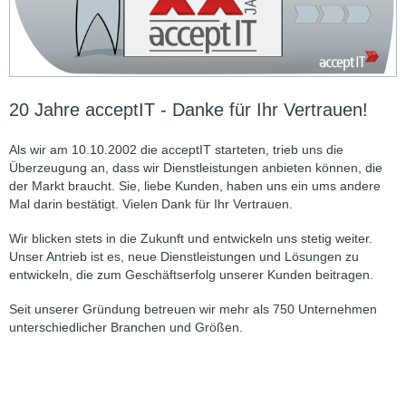
20 Jahre acceptIT - Danke für Ihr Vertrauen!
Als wir am 10.10.2002 die acceptIT starteten, trieb uns die
Überzeugung an, dass wir Dienstleistungen anbieten können, die
der Markt braucht. Sie, liebe Kunden, haben uns ein ums andere
Mal darin bestätigt. Vielen Dank für Ihr Vertrauen.
Wir blicken stets in die Zukunft und entwickeln uns stetig weiter.
Unser Antrieb ist es, neue Dienstleistungen und Lösungen zu
entwickeln, die zum Geschäftserfolg unserer Kunden beitragen.
Seit unserer Gründung betreuen wir mehr als 750 Unternehmen
unterschiedlicher Branchen und Größen.