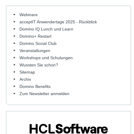
Webinare
acceptIT Anwendertage 2025 - Rückblick
Domino IQ Lunch und Learn
Domino+ Restart
Domino Social Club
Veranstaltungen
Workshops und Schulungen
Wussten Sie schon?
Sitemap
Archiv
Domino Benefits
Zum Newsletter anmelden