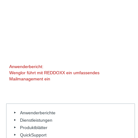
Anwenderbericht:
Wenglor führt mit REDDOXX ein umfassendes
Mailmanagement ein
Anwenderberichte
Dienstleistungen
Produktblätter
QuickSupport